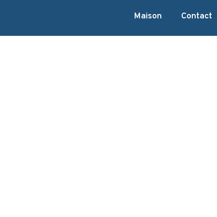
Maison
Contact