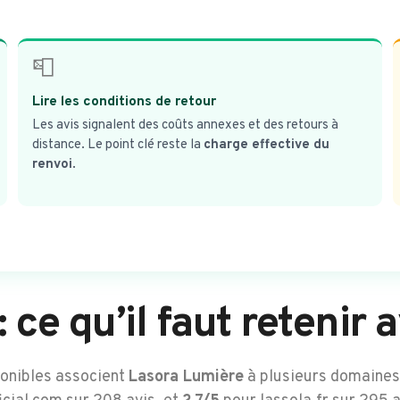
📮
Lire les conditions de retour
Les avis signalent des coûts annexes et des retours à
distance. Le point clé reste la
charge effective du
renvoi
.
: ce qu’il faut reteni
onibles associent
Lasora Lumière
à plusieurs domaines 