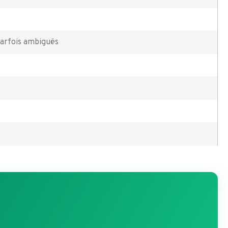
parfois ambiguës