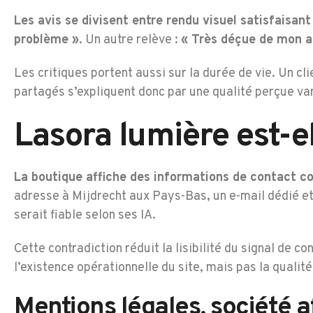
Les avis se divisent entre rendu visuel satisfaisan
problème »
. Un autre relève :
« Très déçue de mon a
Les critiques portent aussi sur la durée de vie. Un clie
partagés s’expliquent donc par une qualité perçue va
Lasora lumière est-el
La boutique affiche des informations de contact c
adresse à Mijdrecht aux Pays-Bas, un e-mail dédié et
serait fiable selon ses IA.
Cette contradiction réduit la lisibilité du signal de
l’existence opérationnelle du site, mais pas la qualité
Mentions légales, société 