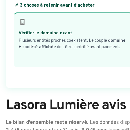
📌 3 choses à retenir avant d’acheter
🧾
Vérifier le domaine exact
Plusieurs entités proches coexistent. Le couple
domaine
+ société affichée
doit être contrôlé avant paiement.
Lasora Lumière avis 
Le bilan d’ensemble reste réservé.
Les données disp