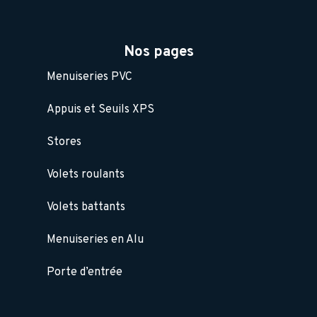
Nos pages
Menuiseries PVC
Appuis et Seuils XPS
Stores
Volets roulants
Volets battants
Menuiseries en Alu
Porte d’entrée