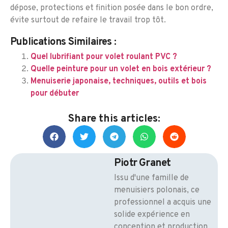
dépose, protections et finition posée dans le bon ordre,
évite surtout de refaire le travail trop tôt.
Publications Similaires :
Quel lubrifiant pour volet roulant PVC ?
Quelle peinture pour un volet en bois extérieur ?
Menuiserie japonaise, techniques, outils et bois
pour débuter
Share this articles:
Piotr Granet
Issu d'une famille de
menuisiers polonais, ce
professionnel a acquis une
solide expérience en
conception et production