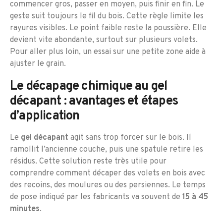
commencer gros, passer en moyen, puis finir en fin. Le
geste suit toujours le fil du bois. Cette règle limite les
rayures visibles. Le point faible reste la poussière. Elle
devient vite abondante, surtout sur plusieurs volets.
Pour aller plus loin, un essai sur une petite zone aide à
ajuster le grain.
Le décapage chimique au gel
décapant : avantages et étapes
d’application
Le
gel décapant
agit sans trop forcer sur le bois. Il
ramollit l’ancienne couche, puis une spatule retire les
résidus. Cette solution reste très utile pour
comprendre comment décaper des volets en bois avec
des recoins, des moulures ou des persiennes. Le temps
de pose indiqué par les fabricants va souvent de
15 à 45
minutes
.