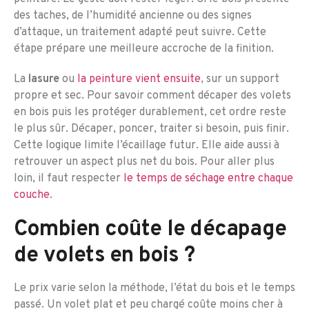
des taches, de l’humidité ancienne ou des signes
d’attaque, un traitement adapté peut suivre. Cette
étape prépare une meilleure accroche de la finition.
La
lasure
ou
la peinture vient ensuite
, sur un support
propre et sec. Pour savoir comment décaper des volets
en bois puis les protéger durablement, cet ordre reste
le plus sûr. Décaper, poncer, traiter si besoin, puis finir.
Cette logique limite l’écaillage futur. Elle aide aussi à
retrouver un aspect plus net du bois. Pour aller plus
loin, il faut respecter
le temps de séchage entre chaque
couche
.
Combien coûte le décapage
de volets en bois ?
Le prix varie selon la méthode, l’état du bois et le temps
passé. Un volet plat et peu chargé coûte moins cher à