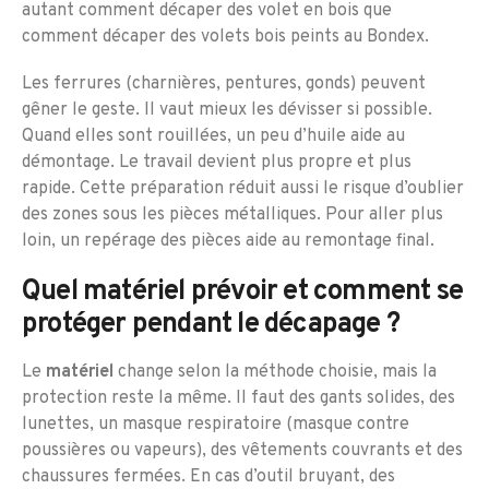
autant comment décaper des volet en bois que
comment décaper des volets bois peints au Bondex.
Les ferrures (charnières, pentures, gonds) peuvent
gêner le geste. Il vaut mieux les dévisser si possible.
Quand elles sont rouillées, un peu d’huile aide au
démontage. Le travail devient plus propre et plus
rapide. Cette préparation réduit aussi le risque d’oublier
des zones sous les pièces métalliques. Pour aller plus
loin, un repérage des pièces aide au remontage final.
Quel matériel prévoir et comment se
protéger pendant le décapage ?
Le
matériel
change selon la méthode choisie, mais la
protection reste la même. Il faut des gants solides, des
lunettes, un masque respiratoire (masque contre
poussières ou vapeurs), des vêtements couvrants et des
chaussures fermées. En cas d’outil bruyant, des