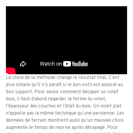
Le choix de la méthode change le résultat final. C’est
plus simple qu’il n’y paraît si le bon outil est associé au
bon support. Pour savoir comment décaper un volet
bois, il faut d’abord regarder la forme du volet,
l’épaisseur des couches et l’état du bois. Un volet plat
n’appelle pas la même technique qu’une persienne. Les
données de terrain montrent aussi qu’un mauvais choix
augmente le temps de reprise après décapage. Pour