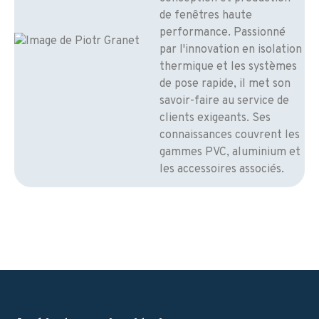
de fenêtres haute
performance. Passionné
par l'innovation en isolation
thermique et les systèmes
de pose rapide, il met son
savoir-faire au service de
clients exigeants. Ses
connaissances couvrent les
gammes PVC, aluminium et
les accessoires associés.