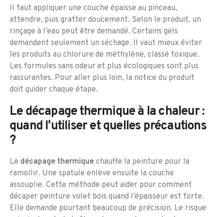
Il faut appliquer une couche épaisse au pinceau,
attendre, puis gratter doucement. Selon le produit, un
rinçage à l’eau peut être demandé. Certains gels
demandent seulement un séchage. Il vaut mieux éviter
les produits au chlorure de méthylène, classé toxique.
Les formules sans odeur et plus écologiques sont plus
rassurantes. Pour aller plus loin, la notice du produit
doit guider chaque étape.
Le décapage thermique à la chaleur :
quand l’utiliser et quelles précautions
?
Le
décapage thermique
chauffe la peinture pour la
ramollir. Une spatule enlève ensuite la couche
assouplie. Cette méthode peut aider pour comment
décaper peinture volet bois quand l’épaisseur est forte.
Elle demande pourtant beaucoup de précision. Le risque