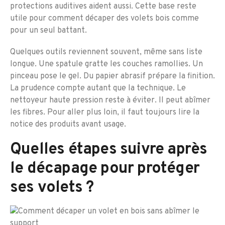
protections auditives aident aussi. Cette base reste
utile pour comment décaper des volets bois comme
pour un seul battant.
Quelques outils reviennent souvent, même sans liste
longue. Une spatule gratte les couches ramollies. Un
pinceau pose le gel. Du papier abrasif prépare la finition.
La prudence compte autant que la technique. Le
nettoyeur haute pression reste à éviter. Il peut abîmer
les fibres. Pour aller plus loin, il faut toujours lire la
notice des produits avant usage.
Quelles étapes suivre après
le décapage pour protéger
ses volets ?