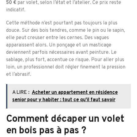
50 €
par volet, selon l’état et l’atelier. Ce prix reste
indicatif.
Cette méthode n’est pourtant pas toujours la plus
douce. Sur des bois tendres, comme le pin ou le sapin,
elle peut creuser entre les cernes. Des vagues
apparaissent alors. Un ponçage et un masticage
deviennent parfois nécessaires avant peinture. Le
sablage, plus fort, accentue ce risque. Pour aller plus
loin, un professionnel doit régler finement la pression
et l’abrasif.
A LIRE :
Acheter un appartement en résidence
senior pour y habiter : tout ce qu'il faut savoir
Comment décaper un volet
en bois pas à pas ?