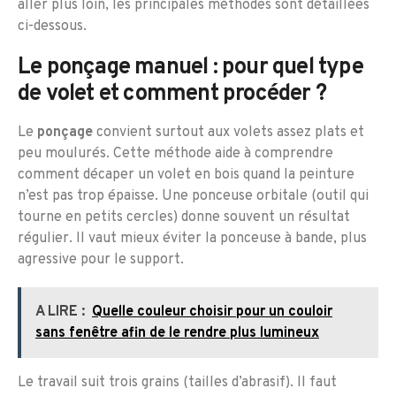
aller plus loin, les principales méthodes sont détaillées
ci-dessous.
Le ponçage manuel : pour quel type
de volet et comment procéder ?
Le
ponçage
convient surtout aux volets assez plats et
peu moulurés. Cette méthode aide à comprendre
comment décaper un volet en bois quand la peinture
n’est pas trop épaisse. Une ponceuse orbitale (outil qui
tourne en petits cercles) donne souvent un résultat
régulier. Il vaut mieux éviter la ponceuse à bande, plus
agressive pour le support.
A LIRE :
Quelle couleur choisir pour un couloir
sans fenêtre afin de le rendre plus lumineux
Le travail suit trois grains (tailles d’abrasif). Il faut