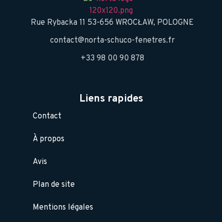
Rue Rybacka 11 53-656 WROCŁAW, POLOGNE
contact@norta-schuco-fenetres.fr
+33 98 00 90 878
Liens rapides
Contact
À propos
Avis
Plan de site
Mentions légales