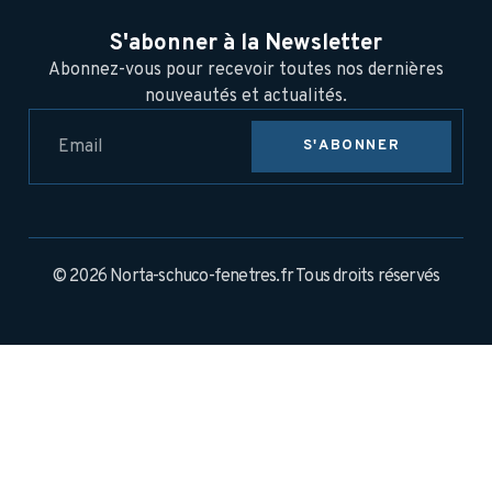
S'abonner à la Newsletter
Abonnez-vous pour recevoir toutes nos dernières
nouveautés et actualités.
S'ABONNER
© 2026 Norta-schuco-fenetres.fr Tous droits réservés