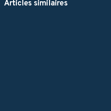
Articles similaires