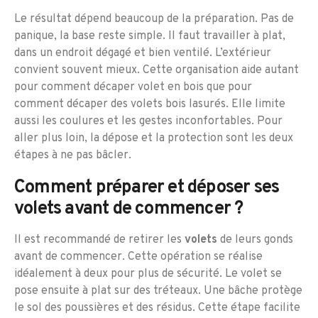
Le résultat dépend beaucoup de la préparation. Pas de
panique, la base reste simple. Il faut travailler à plat,
dans un endroit dégagé et bien ventilé. L’extérieur
convient souvent mieux. Cette organisation aide autant
pour comment décaper volet en bois que pour
comment décaper des volets bois lasurés. Elle limite
aussi les coulures et les gestes inconfortables. Pour
aller plus loin, la dépose et la protection sont les deux
étapes à ne pas bâcler.
Comment préparer et déposer ses
volets avant de commencer ?
Il est recommandé de retirer les
volets
de leurs gonds
avant de commencer. Cette opération se réalise
idéalement à deux pour plus de sécurité. Le volet se
pose ensuite à plat sur des tréteaux. Une bâche protège
le sol des poussières et des résidus. Cette étape facilite