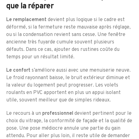
que la réparer
Le remplacement
devient plus logique si le cadre est
déformé, si la fermeture reste mauvaise après réglage,
ou si la condensation revient sans cesse. Une fenêtre
ancienne très fuyarde cumule souvent plusieurs
défauts. Dans ce cas, ajouter des rustines coûte du
temps pour un résultat limité.
Le confort
s’améliore aussi avec une menuiserie neuve.
Le froid rayonnant baisse, le bruit extérieur diminue et
la valeur du logement peut progresser. Les volets
roulants en PVC apportent en plus un appui isolant
utile, souvent meilleur que de simples rideaux.
Le recours à un
professionnel
devient pertinent pour le
choix du vitrage, la conformité de façade et la qualité de
pose. Une pose médiocre annule une partie du gain
attendu. Pour aller plus loin, il reste utile de demander