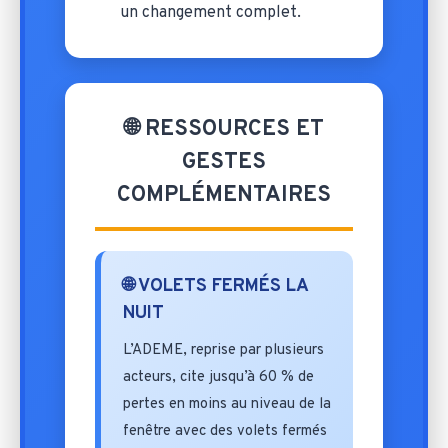
un changement complet.
🌐 RESSOURCES ET
GESTES
COMPLÉMENTAIRES
🌐 VOLETS FERMÉS LA
NUIT
L’ADEME, reprise par plusieurs
acteurs, cite jusqu’à 60 % de
pertes en moins au niveau de la
fenêtre avec des volets fermés