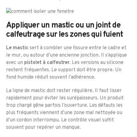
Appliquer un mastic ou un joint de
calfeutrage sur les zones qui fuient
Le mastic
sert à combler une fissure entre le cadre et
le mur, ou autour d’une ancienne jonction. Il s’applique
avec un
pistolet à calfeutrer
. Les versions au silicone
restent fréquentes. Le support doit être propre. Un
fond humide réduit souvent l’adhérence.
La ligne de mastic doit rester régulière. Il faut lisser
rapidement pour éviter les surépaisseurs. Un produit
trop chargé gêne parfois l’ouverture. Les défauts les
plus fréquents viennent d’une zone mal nettoyée ou
d’un cordon interrompu. Le contrôle visuel suffit
souvent pour repérer un manque.