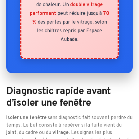
de chaleur. Un
double vitrage
performant
peut réduire jusqu’à
70
%
des pertes par le vitrage, selon
les chiffres repris par Espace
Aubade.
Diagnostic rapide avant
d’isoler une fenêtre
Isoler une fenêtre
sans diagnostic fait souvent perdre du
temps. Le but consiste à repérer si la fuite vient du
joint
, du cadre ou du
vitrage
. Les signes les plus