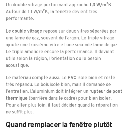
Un double vitrage performant approche
1,3 W/m²K
.
Autour de 1,1 W/m²K, la fenêtre devient très
performante.
Le double vitrage
repose sur deux vitres séparées par
une lame de gaz, souvent de l’argon. Le triple vitrage
ajoute une troisième vitre et une seconde lame de gaz.
Le triple améliore encore la performance. Il devient
utile selon la région, l’orientation ou le besoin
acoustique.
Le matériau compte aussi. Le
PVC
isole bien et reste
très répandu. Le bois isole bien, mais il demande de
l’entretien. L’aluminium doit intégrer un
rupteur de pont
thermique
(barrière dans le cadre) pour bien isoler.
Pour aller plus loin, il faut décider quand la réparation
ne suffit plus.
Quand remplacer la fenêtre plutôt