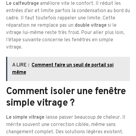
Le calfeutrage
améliore vite le confort. Il réduit les
entrées d’air et limite parfois la condensation au bord du
cadre. Il faut toutefois rappeler une limite. Cette
réparation ne remplace pas un
double vitrage
si le
vitrage lui-même reste très froid. Pour aller plus loin,
l’étape suivante concerne les fenêtres en simple
vitrage.
A LIRE :
Comment faire un seuil de portail soi
même
Comment isoler une fenêtre
simple vitrage ?
Le simple vitrage
laisse passer beaucoup de chaleur. Il
mérite souvent une correction ciblée, même sans
changement complet. Des solutions légères existent.