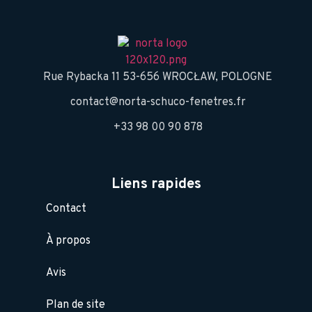
Rue Rybacka 11 53-656 WROCŁAW, POLOGNE
contact@norta-schuco-fenetres.fr
+33 98 00 90 878
Liens rapides
Contact
À propos
Avis
Plan de site