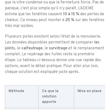
que la vitre condense ou que la fermeture force. Pas de
panique, c’est plus simple qu’il n’y paraît. L’ADEME
estime que les fenêtres causent
10 à 15 %
des pertes de
chaleur. Ce niveau peut monter à
25 %
sur des fenêtres
très mal isolées.
Plusieurs pistes existent selon l’état de la menuiserie.
Les données disponibles permettent de comparer
les
joints
, le
calfeutrage
, le
survitrage
et le remplacement
complet. Le repérage des fuites reste la première
étape. Le tableau ci-dessous donne une vue rapide des
options, avant le détail pratique. Pour aller plus loin,
chaque solution est expliquée juste après.
Méthode
Ce que la
Mise en place
solution
apporte