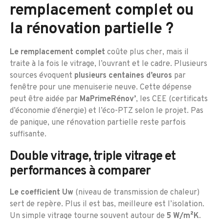
remplacement complet ou
la rénovation partielle ?
Le remplacement complet
coûte plus cher, mais il
traite à la fois le vitrage, l’ouvrant et le cadre. Plusieurs
sources évoquent
plusieurs centaines d’euros
par
fenêtre pour une menuiserie neuve. Cette dépense
peut être aidée par
MaPrimeRénov’
, les CEE (certificats
d’économie d’énergie) et l’éco-PTZ selon le projet. Pas
de panique, une rénovation partielle reste parfois
suffisante.
Double vitrage, triple vitrage et
performances à comparer
Le coefficient Uw
(niveau de transmission de chaleur)
sert de repère. Plus il est bas, meilleure est l’isolation.
Un simple vitrage tourne souvent autour de
5 W/m²K
.