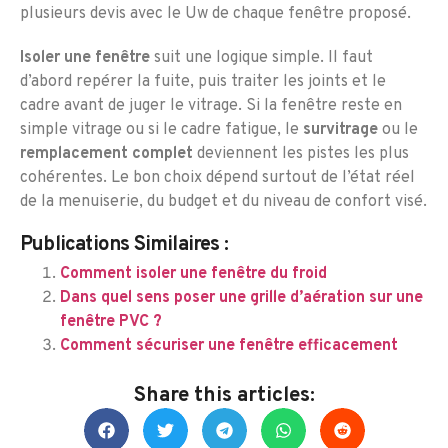
plusieurs devis avec le Uw de chaque fenêtre proposé.
Isoler une fenêtre
suit une logique simple. Il faut
d’abord repérer la fuite, puis traiter les joints et le
cadre avant de juger le vitrage. Si la fenêtre reste en
simple vitrage ou si le cadre fatigue, le
survitrage
ou le
remplacement complet
deviennent les pistes les plus
cohérentes. Le bon choix dépend surtout de l’état réel
de la menuiserie, du budget et du niveau de confort visé.
Publications Similaires :
Comment isoler une fenêtre du froid
Dans quel sens poser une grille d’aération sur une
fenêtre PVC ?
Comment sécuriser une fenêtre efficacement
Share this articles: