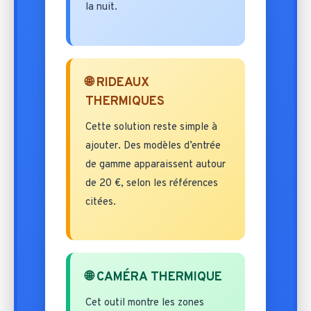
la nuit.
🌐 RIDEAUX
THERMIQUES
Cette solution reste simple à
ajouter. Des modèles d’entrée
de gamme apparaissent autour
de 20 €, selon les références
citées.
🌐 CAMÉRA THERMIQUE
Cet outil montre les zones