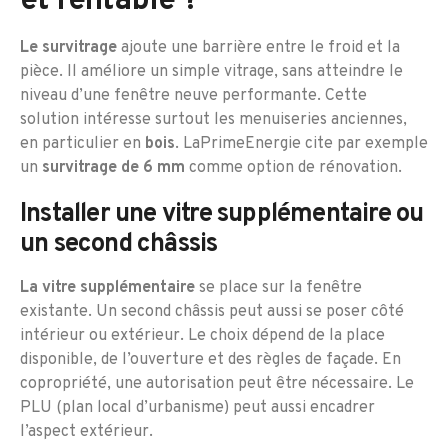
et rentable ?
Le survitrage
ajoute une barrière entre le froid et la
pièce. Il améliore un simple vitrage, sans atteindre le
niveau d’une fenêtre neuve performante. Cette
solution intéresse surtout les menuiseries anciennes,
en particulier en
bois
. LaPrimeEnergie cite par exemple
un
survitrage de 6 mm
comme option de rénovation.
Installer une vitre supplémentaire ou
un second châssis
La vitre supplémentaire
se place sur la fenêtre
existante. Un second châssis peut aussi se poser côté
intérieur ou extérieur. Le choix dépend de la place
disponible, de l’ouverture et des règles de façade. En
copropriété, une autorisation peut être nécessaire. Le
PLU (plan local d’urbanisme) peut aussi encadrer
l’aspect extérieur.