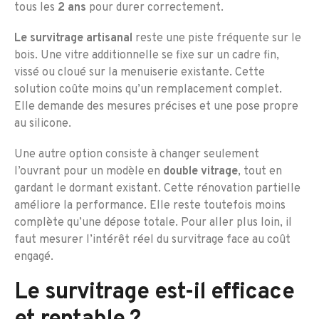
tous les
2 ans
pour durer correctement.
Le survitrage artisanal
reste une piste fréquente sur le
bois. Une vitre additionnelle se fixe sur un cadre fin,
vissé ou cloué sur la menuiserie existante. Cette
solution coûte moins qu’un remplacement complet.
Elle demande des mesures précises et une pose propre
au silicone.
Une autre option consiste à changer seulement
l’ouvrant pour un modèle en
double vitrage
, tout en
gardant le dormant existant. Cette rénovation partielle
améliore la performance. Elle reste toutefois moins
complète qu’une dépose totale. Pour aller plus loin, il
faut mesurer l’intérêt réel du survitrage face au coût
engagé.
Le survitrage est-il efficace