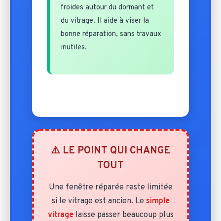
froides autour du dormant et
du vitrage. Il aide à viser la
bonne réparation, sans travaux
inutiles.
⚠️ LE POINT QUI CHANGE
TOUT
Une fenêtre réparée reste limitée
si le vitrage est ancien. Le
simple
vitrage
laisse passer beaucoup plus