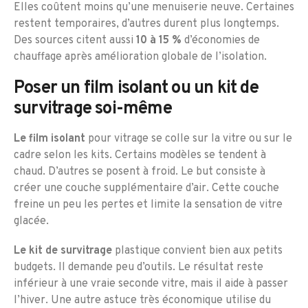
Elles coûtent moins qu’une menuiserie neuve. Certaines
restent temporaires, d’autres durent plus longtemps.
Des sources citent aussi
10 à 15 %
d’économies de
chauffage après amélioration globale de l’isolation.
Poser un film isolant ou un kit de
survitrage soi-même
Le film isolant
pour vitrage se colle sur la vitre ou sur le
cadre selon les kits. Certains modèles se tendent à
chaud. D’autres se posent à froid. Le but consiste à
créer une couche supplémentaire d’air. Cette couche
freine un peu les pertes et limite la sensation de vitre
glacée.
Le kit de survitrage
plastique convient bien aux petits
budgets. Il demande peu d’outils. Le résultat reste
inférieur à une vraie seconde vitre, mais il aide à passer
l’hiver. Une autre astuce très économique utilise du