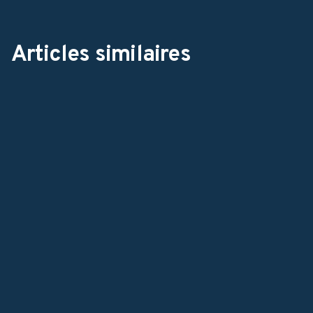
Articles similaires