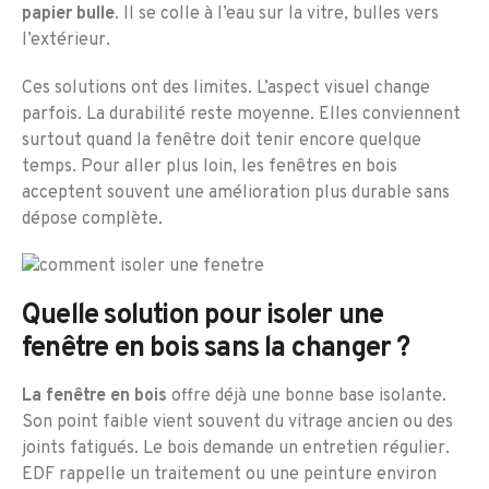
papier bulle
. Il se colle à l’eau sur la vitre, bulles vers
l’extérieur.
Ces solutions ont des limites. L’aspect visuel change
parfois. La durabilité reste moyenne. Elles conviennent
surtout quand la fenêtre doit tenir encore quelque
temps. Pour aller plus loin, les fenêtres en bois
acceptent souvent une amélioration plus durable sans
dépose complète.
Quelle solution pour isoler une
fenêtre en bois sans la changer ?
La fenêtre en bois
offre déjà une bonne base isolante.
Son point faible vient souvent du vitrage ancien ou des
joints fatigués. Le bois demande un entretien régulier.
EDF rappelle un traitement ou une peinture environ