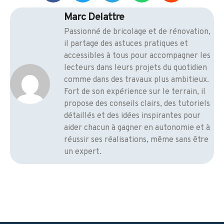
Marc Delattre
Passionné de bricolage et de rénovation,
il partage des astuces pratiques et
accessibles à tous pour accompagner les
lecteurs dans leurs projets du quotidien
comme dans des travaux plus ambitieux.
Fort de son expérience sur le terrain, il
propose des conseils clairs, des tutoriels
détaillés et des idées inspirantes pour
aider chacun à gagner en autonomie et à
réussir ses réalisations, même sans être
un expert.