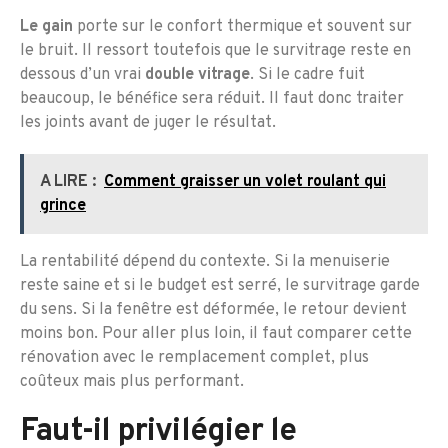
Le gain
porte sur le confort thermique et souvent sur
le bruit. Il ressort toutefois que le survitrage reste en
dessous d’un vrai
double vitrage
. Si le cadre fuit
beaucoup, le bénéfice sera réduit. Il faut donc traiter
les joints avant de juger le résultat.
A LIRE :
Comment graisser un volet roulant qui
grince
La rentabilité dépend du contexte. Si la menuiserie
reste saine et si le budget est serré, le survitrage garde
du sens. Si la fenêtre est déformée, le retour devient
moins bon. Pour aller plus loin, il faut comparer cette
rénovation avec le remplacement complet, plus
coûteux mais plus performant.
Faut-il privilégier le