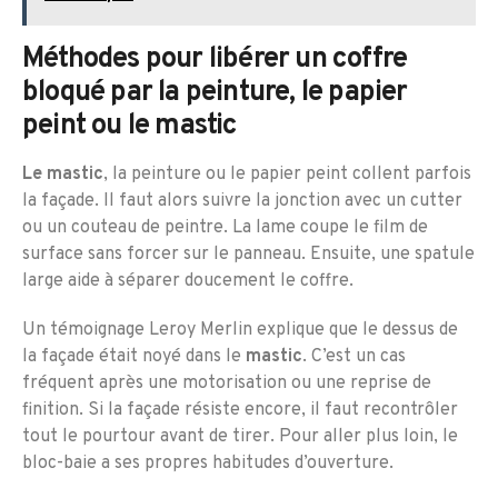
Méthodes pour libérer un coffre
bloqué par la peinture, le papier
peint ou le mastic
Le mastic
, la peinture ou le papier peint collent parfois
la façade. Il faut alors suivre la jonction avec un cutter
ou un couteau de peintre. La lame coupe le film de
surface sans forcer sur le panneau. Ensuite, une spatule
large aide à séparer doucement le coffre.
Un témoignage Leroy Merlin explique que le dessus de
la façade était noyé dans le
mastic
. C’est un cas
fréquent après une motorisation ou une reprise de
finition. Si la façade résiste encore, il faut recontrôler
tout le pourtour avant de tirer. Pour aller plus loin, le
bloc-baie a ses propres habitudes d’ouverture.