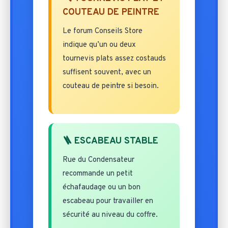
COUTEAU DE PEINTRE
Le forum Conseils Store
indique qu’un ou deux
tournevis plats assez costauds
suffisent souvent, avec un
couteau de peintre si besoin.
🪜 ESCABEAU STABLE
Rue du Condensateur
recommande un petit
échafaudage ou un bon
escabeau pour travailler en
sécurité au niveau du coffre.