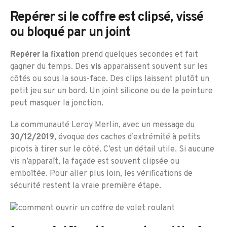
Repérer si le coffre est clipsé, vissé
ou bloqué par un joint
Repérer la fixation
prend quelques secondes et fait
gagner du temps. Des
vis
apparaissent souvent sur les
côtés ou sous la sous-face. Des clips laissent plutôt un
petit jeu sur un bord. Un joint silicone ou de la peinture
peut masquer la jonction.
La communauté Leroy Merlin, avec un message du
30/12/2019
, évoque des caches d’extrémité à petits
picots à tirer sur le côté. C’est un détail utile. Si aucune
vis n’apparaît, la façade est souvent clipsée ou
emboîtée. Pour aller plus loin, les vérifications de
sécurité restent la vraie première étape.