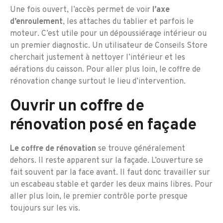
Une fois ouvert, l’accès permet de voir
l’axe
d’enroulement
, les attaches du tablier et parfois le
moteur. C’est utile pour un dépoussiérage intérieur ou
un premier diagnostic. Un utilisateur de Conseils Store
cherchait justement à nettoyer l’intérieur et les
aérations du caisson. Pour aller plus loin, le coffre de
rénovation change surtout le lieu d’intervention.
Ouvrir un coffre de
rénovation posé en façade
Le coffre de rénovation
se trouve généralement
dehors. Il reste apparent sur la façade. L’ouverture se
fait souvent par la face avant. Il faut donc travailler sur
un escabeau stable et garder les deux mains libres. Pour
aller plus loin, le premier contrôle porte presque
toujours sur les vis.