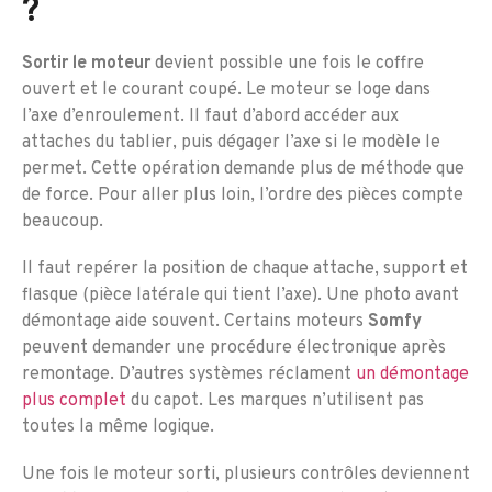
?
Sortir le moteur
devient possible une fois le coffre
ouvert et le courant coupé. Le moteur se loge dans
l’axe d’enroulement. Il faut d’abord accéder aux
attaches du tablier, puis dégager l’axe si le modèle le
permet. Cette opération demande plus de méthode que
de force. Pour aller plus loin, l’ordre des pièces compte
beaucoup.
Il faut repérer la position de chaque attache, support et
flasque (pièce latérale qui tient l’axe). Une photo avant
démontage aide souvent. Certains moteurs
Somfy
peuvent demander une procédure électronique après
remontage. D’autres systèmes réclament
un démontage
plus complet
du capot. Les marques n’utilisent pas
toutes la même logique.
Une fois le moteur sorti, plusieurs contrôles deviennent