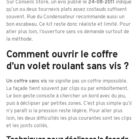
Sur Conseils Store, un avis publié le
24-08-2011
indique
qu’un ou deux tournevis plats assez costauds suffisent
souvent. Rue du Condensateur recommande aussi un
bon escabeau. Ce kit reste donc réaliste et limité. Pour
aller plus loin, l’ouverture sans vis demande surtout de
la méthode.
Comment ouvrir le coffre
d’un volet roulant sans vis ?
Un coffre sans vis
ne signifie pas un coffre impossible.
La façade tient souvent par clips ou par emboîtement.
Le bon geste consiste à chercher un bord avec du jeu,
puis à déclipser par petites zones. C’est plus simple qu’il
n’y paraît si la pression reste légère. Pour aller plus
loin, les deux difficultés les plus courantes sont les clips
et les joints collés.