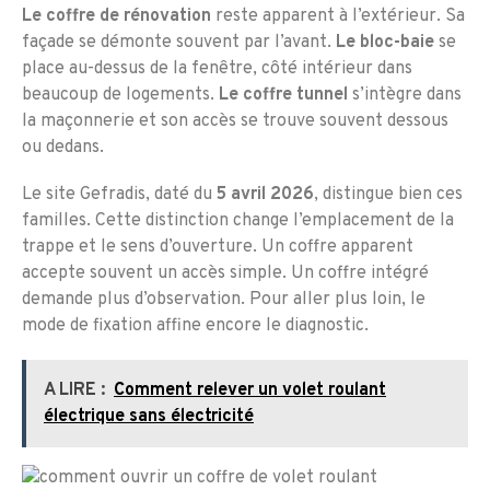
Le coffre de rénovation
reste apparent à l’extérieur. Sa
façade se démonte souvent par l’avant.
Le bloc-baie
se
place au-dessus de la fenêtre, côté intérieur dans
beaucoup de logements.
Le coffre tunnel
s’intègre dans
la maçonnerie et son accès se trouve souvent dessous
ou dedans.
Le site Gefradis, daté du
5 avril 2026
, distingue bien ces
familles. Cette distinction change l’emplacement de la
trappe et le sens d’ouverture. Un coffre apparent
accepte souvent un accès simple. Un coffre intégré
demande plus d’observation. Pour aller plus loin, le
mode de fixation affine encore le diagnostic.
A LIRE :
Comment relever un volet roulant
électrique sans électricité