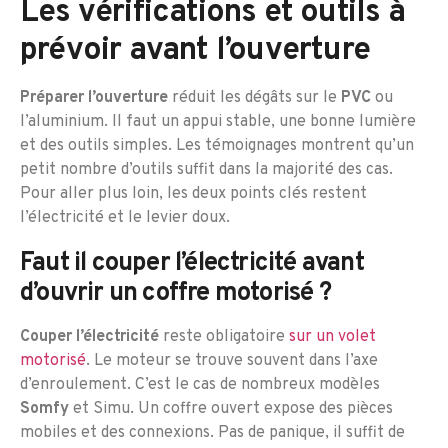
Les vérifications et outils à
prévoir avant l’ouverture
Préparer l’ouverture
réduit les dégâts sur le
PVC
ou
l’aluminium. Il faut un appui stable, une bonne lumière
et des outils simples. Les témoignages montrent qu’un
petit nombre d’outils suffit dans la majorité des cas.
Pour aller plus loin, les deux points clés restent
l’électricité et le levier doux.
Faut il couper l’électricité avant
d’ouvrir un coffre motorisé ?
Couper l’électricité
reste obligatoire
sur un volet
motorisé
. Le moteur se trouve souvent dans l’axe
d’enroulement. C’est le cas de nombreux modèles
Somfy
et Simu. Un coffre ouvert expose des pièces
mobiles et des connexions. Pas de panique, il suffit de