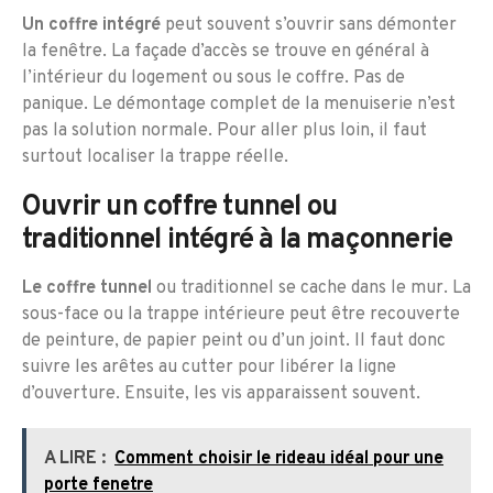
Un coffre intégré
peut souvent s’ouvrir sans démonter
la fenêtre. La façade d’accès se trouve en général à
l’intérieur du logement ou sous le coffre. Pas de
panique. Le démontage complet de la menuiserie n’est
pas la solution normale. Pour aller plus loin, il faut
surtout localiser la trappe réelle.
Ouvrir un coffre tunnel ou
traditionnel intégré à la maçonnerie
Le coffre tunnel
ou traditionnel se cache dans le mur. La
sous-face ou la trappe intérieure peut être recouverte
de peinture, de papier peint ou d’un joint. Il faut donc
suivre les arêtes au cutter pour libérer la ligne
d’ouverture. Ensuite, les vis apparaissent souvent.
A LIRE :
Comment choisir le rideau idéal pour une
porte fenetre