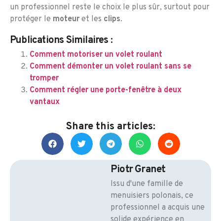
un professionnel reste le choix le plus sûr, surtout pour
protéger le
moteur
et les
clips
.
Publications Similaires :
Comment motoriser un volet roulant
Comment démonter un volet roulant sans se
tromper
Comment régler une porte-fenêtre à deux
vantaux
Share this articles:
Piotr Granet
Issu d'une famille de
menuisiers polonais, ce
professionnel a acquis une
solide expérience en