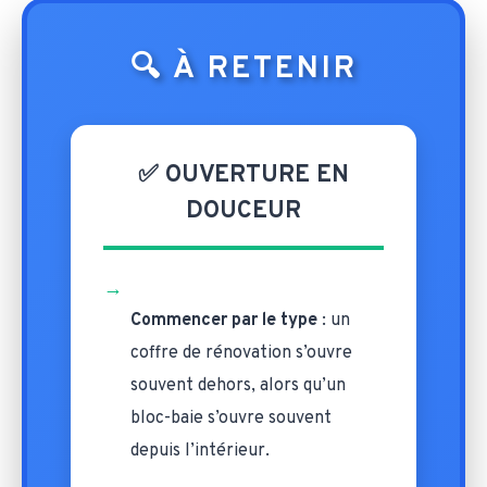
🔍 À RETENIR
✅ OUVERTURE EN
DOUCEUR
→
Commencer par le type
: un
coffre de rénovation s’ouvre
souvent dehors, alors qu’un
bloc-baie s’ouvre souvent
depuis l’intérieur.