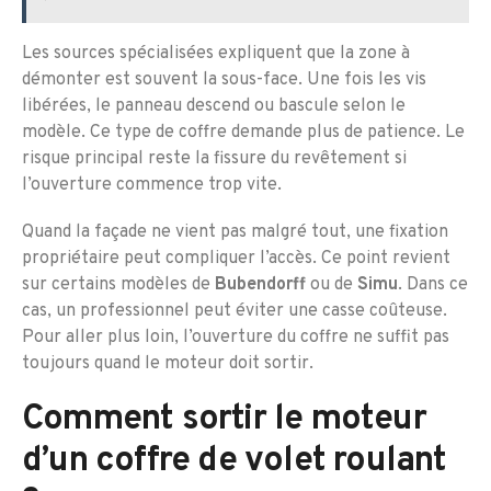
Les sources spécialisées expliquent que la zone à
démonter est souvent la sous-face. Une fois les vis
libérées, le panneau descend ou bascule selon le
modèle. Ce type de coffre demande plus de patience. Le
risque principal reste la fissure du revêtement si
l’ouverture commence trop vite.
Quand la façade ne vient pas malgré tout, une fixation
propriétaire peut compliquer l’accès. Ce point revient
sur certains modèles de
Bubendorff
ou de
Simu
. Dans ce
cas, un professionnel peut éviter une casse coûteuse.
Pour aller plus loin, l’ouverture du coffre ne suffit pas
toujours quand le moteur doit sortir.
Comment sortir le moteur
d’un coffre de volet roulant