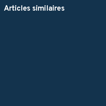
Articles similaires