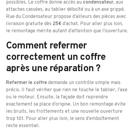
possibles. Le coffre donne accès au
condensateur
, aux
attaches cassées, au tablier déboîté ou à un axe grippé.
Rue du Condensateur propose d’ailleurs des pièces avec
livraison gratuite dès
25€
d’achat. Pour aller plus loin,
le remontage mérite autant d’attention que l’ouverture.
Comment refermer
correctement un coffre
après une réparation ?
Refermer le coffre
demande un contrôle simple mais
précis. Il faut vérifier que rien ne touche le tablier, l’axe
ou le moteur. Ensuite, la façade doit reprendre
exactement sa place d’origine. Un bon remontage évite
les bruits, les frottements et une nouvelle ouverture
trop tôt. Pour aller plus loin, le sens d’emboîtement
reste essentiel.