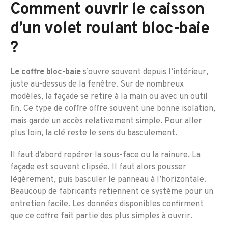
Comment ouvrir le caisson
d’un volet roulant bloc-baie
?
Le coffre bloc-baie
s’ouvre souvent depuis l’intérieur,
juste au-dessus de la fenêtre. Sur de nombreux
modèles, la façade se retire à la main ou avec un outil
fin. Ce type de coffre offre souvent une bonne isolation,
mais garde un accès relativement simple. Pour aller
plus loin, la clé reste le sens du basculement.
Il faut d’abord repérer la sous-face ou la rainure. La
façade est souvent clipsée. Il faut alors pousser
légèrement, puis basculer le panneau à l’horizontale.
Beaucoup de fabricants retiennent ce système pour un
entretien facile. Les données disponibles confirment
que ce coffre fait partie des plus simples à ouvrir.