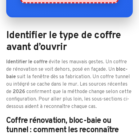
Identifier le type de coffre
avant d’ouvrir
Identifier le coffre
évite les mauvais gestes. Un coffre
de rénovation se voit dehors, posé en façade. Un
bloc-
baie
suit la fenêtre dès sa fabrication. Un coffre tunnel
ou intégré se cache dans le mur. Les sources récentes
de
2026
confirment que la méthode change selon cette
configuration. Pour aller plus loin, les sous-sections ci-
dessous aident à reconnaître chaque cas.
Coffre rénovation, bloc-baie ou
tunnel : comment les reconnaître