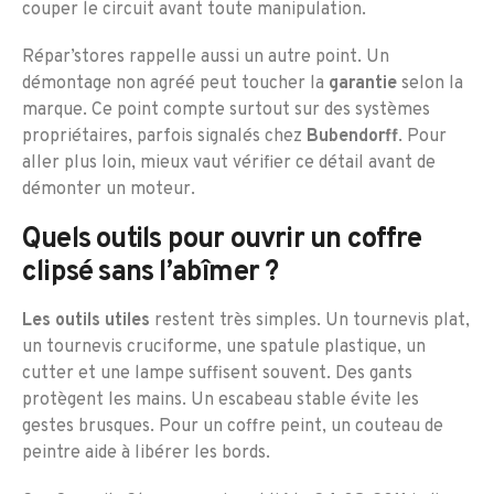
couper le circuit avant toute manipulation.
Répar’stores rappelle aussi un autre point. Un
démontage non agréé peut toucher la
garantie
selon la
marque. Ce point compte surtout sur des systèmes
propriétaires, parfois signalés chez
Bubendorff
. Pour
aller plus loin, mieux vaut vérifier ce détail avant de
démonter un moteur.
Quels outils pour ouvrir un coffre
clipsé sans l’abîmer ?
Les outils utiles
restent très simples. Un tournevis plat,
un tournevis cruciforme, une spatule plastique, un
cutter et une lampe suffisent souvent. Des gants
protègent les mains. Un escabeau stable évite les
gestes brusques. Pour un coffre peint, un couteau de
peintre aide à libérer les bords.