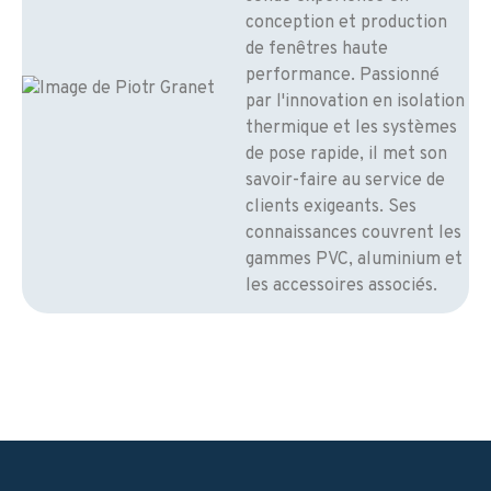
conception et production
de fenêtres haute
performance. Passionné
par l'innovation en isolation
thermique et les systèmes
de pose rapide, il met son
savoir-faire au service de
clients exigeants. Ses
connaissances couvrent les
gammes PVC, aluminium et
les accessoires associés.