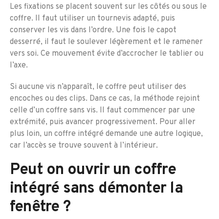
Les fixations se placent souvent sur les côtés ou sous le
coffre. Il faut utiliser un tournevis adapté, puis
conserver les vis dans l’ordre. Une fois le capot
desserré, il faut le soulever légèrement et le ramener
vers soi. Ce mouvement évite d’accrocher le tablier ou
l’axe.
Si aucune vis n’apparaît, le coffre peut utiliser des
encoches ou des clips. Dans ce cas, la méthode rejoint
celle d’un coffre sans vis. Il faut commencer par une
extrémité, puis avancer progressivement. Pour aller
plus loin, un coffre intégré demande une autre logique,
car l’accès se trouve souvent à l’intérieur.
Peut on ouvrir un coffre
intégré sans démonter la
fenêtre ?