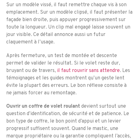
Sur un modèle vissé, il faut remettre chaque vis à son
emplacement. Sur un modèle clipsé, il faut présenter la
façade bien droite, puis appuyer progressivement sur
toute la longueur. Un clip mal engagé laisse souvent un
jour visible. Ce détail annonce aussi un futur
claquement à l’usage.
Après fermeture, un test de montée et descente
permet de valider le résultat. Si le volet reste dur,
bruyant ou de travers,
il faut rouvrir sans attendre
. Les
témoignages et les guides montrent qu’un geste lent
évite la plupart des erreurs. Le bon réflexe consiste à
ne jamais forcer au remontage.
Ouvrir un coffre de volet roulant
devient surtout une
question d’identification, de sécurité et de patience. Le
bon type de coffre, le bon point d’appui et un levier
progressif suffisent souvent. Quand le mastic, une
marque propriétaire ou la garantie compliquent l’accès,