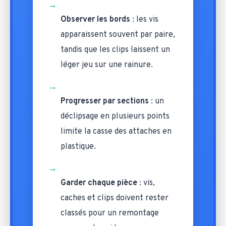
→
Observer les bords
: les vis
apparaissent souvent par paire,
tandis que les clips laissent un
léger jeu sur une rainure.
→
Progresser par sections
: un
déclipsage en plusieurs points
limite la casse des attaches en
plastique.
→
Garder chaque pièce
: vis,
caches et clips doivent rester
classés pour un remontage