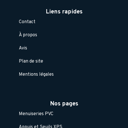
Liens rapides
Contact
À propos
Avis
Plan de site
Mentions légales
Nos pages
Menuiseries PVC
Appuis et Seuils XPS