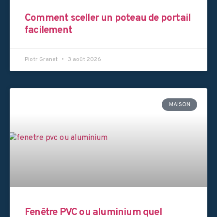
Comment sceller un poteau de portail
facilement
Piotr Granet
3 août 2026
MAISON
Fenêtre PVC ou aluminium quel