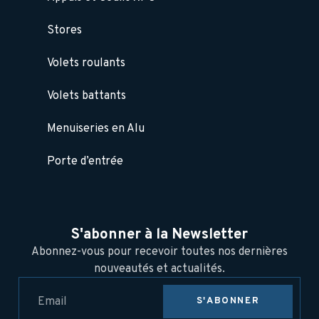
Stores
Volets roulants
Volets battants
Menuiseries en Alu
Porte d’entrée
S'abonner à la Newsletter
Abonnez-vous pour recevoir toutes nos dernières
nouveautés et actualités.
S'ABONNER